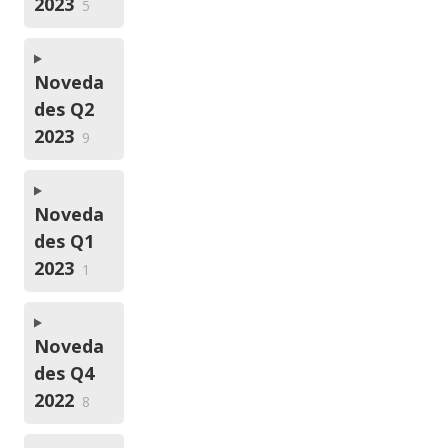
2023
5
Noveda
des Q2
2023
9
Noveda
des Q1
2023
1
Noveda
des Q4
2022
8