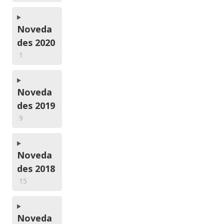
Noveda
des 2020
1
Noveda
des 2019
9
Noveda
des 2018
15
Noveda