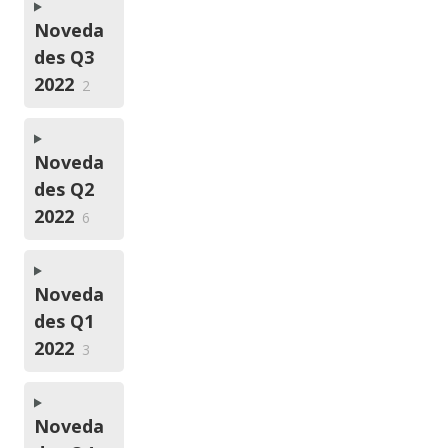
Noveda
des Q3
2022
2
Noveda
des Q2
2022
6
Noveda
des Q1
2022
3
Noveda