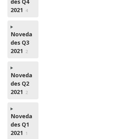
des Q4
2021
4
Noveda
des Q3
2021
2
Noveda
des Q2
2021
2
Noveda
des Q1
2021
1