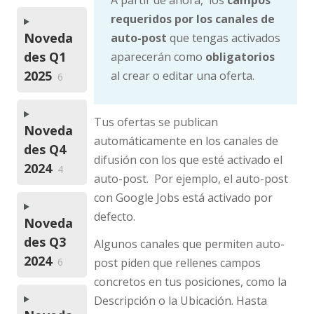
requeridos por los canales de
Noveda
auto-post
que tengas activados
des Q1
aparecerán como
obligatorios
2025
al crear o editar una oferta.
6
Tus ofertas se publican
Noveda
automáticamente en los canales de
des Q4
difusión con los que esté activado el
2024
4
auto-post. Por ejemplo, el auto-post
con Google Jobs está activado por
defecto.
Noveda
des Q3
Algunos canales que permiten auto-
2024
post piden que rellenes campos
6
concretos en tus posiciones, como la
Descripción o la Ubicación. Hasta