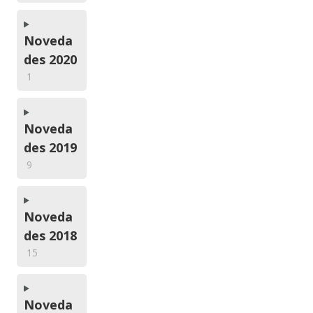
Noveda
des 2020
1
Noveda
des 2019
9
Noveda
des 2018
15
Noveda