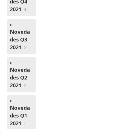
des Q4
2021
4
Noveda
des Q3
2021
2
Noveda
des Q2
2021
2
Noveda
des Q1
2021
1