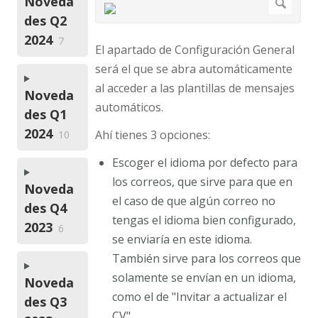
Noveda
des Q2
2024
7
El apartado de Configuración General
será el que se abra automáticamente
al acceder a las plantillas de mensajes
Noveda
automáticos.
des Q1
2024
Ahí tienes 3 opciones:
10
Escoger el idioma por defecto para
los correos, que sirve para que en
Noveda
el caso de que algún correo no
des Q4
tengas el idioma bien configurado,
2023
6
se enviaría en este idioma.
También sirve para los correos que
solamente se envían en un idioma,
Noveda
como el de "Invitar a actualizar el
des Q3
CV"