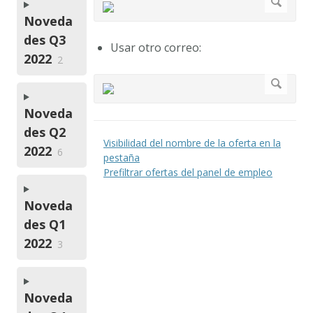
Noveda
des Q3
Usar otro correo:
2022
2
Noveda
des Q2
Visibilidad del nombre de la oferta en la
2022
6
pestaña
Prefiltrar ofertas del panel de empleo
Noveda
des Q1
2022
3
Noveda