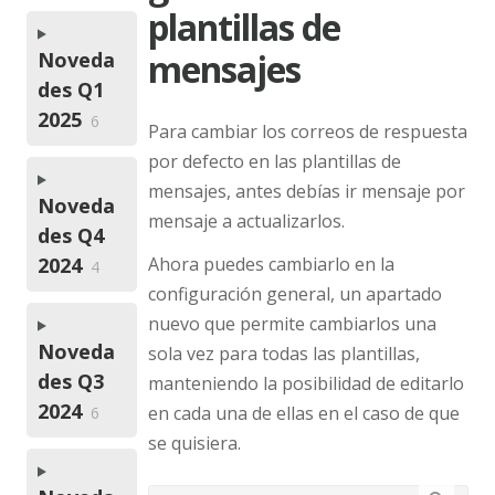
plantillas de
mensajes
Noveda
des Q1
2025
6
Para cambiar los correos de respuesta
por defecto en las plantillas de
mensajes, antes debías ir mensaje por
Noveda
mensaje a actualizarlos.
des Q4
Ahora puedes cambiarlo en la
2024
4
configuración general, un apartado
nuevo que permite cambiarlos una
Noveda
sola vez para todas las plantillas,
des Q3
manteniendo la posibilidad de editarlo
2024
en cada una de ellas en el caso de que
6
se quisiera.