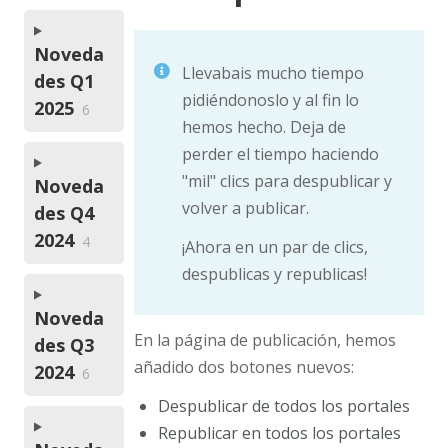
Noveda
Llevabais mucho tiempo
des Q1
pidiéndonoslo y al fin lo
2025
6
hemos hecho. Deja de
perder el tiempo haciendo
"mil" clics para despublicar y
Noveda
volver a publicar.
des Q4
2024
4
¡Ahora en un par de clics,
despublicas y republicas!
Noveda
En la página de publicación, hemos
des Q3
añadido dos botones nuevos:
2024
6
Despublicar de todos los portales
Republicar en todos los portales