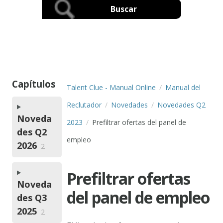
Capítulos
Talent Clue - Manual Online
Manual del
Reclutador
Novedades
Novedades Q2
Noveda
2023
Prefiltrar ofertas del panel de
des Q2
empleo
2026
2
Prefiltrar ofertas
Noveda
del panel de empleo
des Q3
2025
2