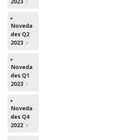
2023
5
Noveda
des Q2
2023
9
Noveda
des Q1
2023
1
Noveda
des Q4
2022
8