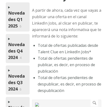
A partir de ahora, cada vez que vayas a
Noveda
publicar una oferta en el canal
des Q1
LinkedIn Jobs, al clicar en publicar, te
2025
6
aparecerá una nota informativa que te
informará de lo siguiente:
Noveda
Total de ofertas publicadas desde
des Q4
Talent Clue en LinkedIn Jobs*
2024
4
Total de ofertas pendientes de
publicar, es decir, en proceso de
publicación
Noveda
Total de ofertas pendientes de
des Q3
despublicar, es decir, en proceso de
2024
6
despublicación