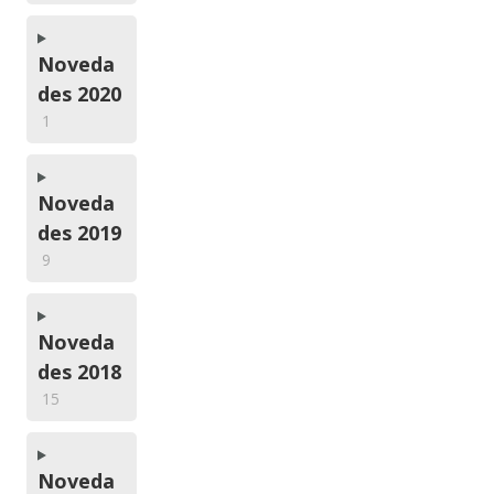
Noveda
des 2020
1
Noveda
des 2019
9
Noveda
des 2018
15
Noveda