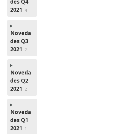
des Q4
2021
4
Noveda
des Q3
2021
2
Noveda
des Q2
2021
2
Noveda
des Q1
2021
1