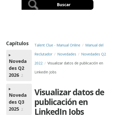
Capítulos
Talent Clue - Manual Online
Manual del
Reclutador
Novedades
Novedades Q2
Noveda
2022
Visualizar datos de publicación en
des Q2
LinkedIn Jobs
2026
2
Visualizar datos de
Noveda
publicación en
des Q3
2025
LinkedIn Jobs
2