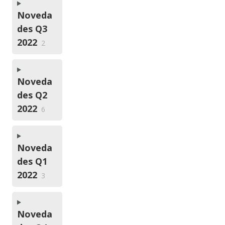
Noveda
des Q3
2022
2
Noveda
des Q2
2022
6
Noveda
des Q1
2022
3
Noveda