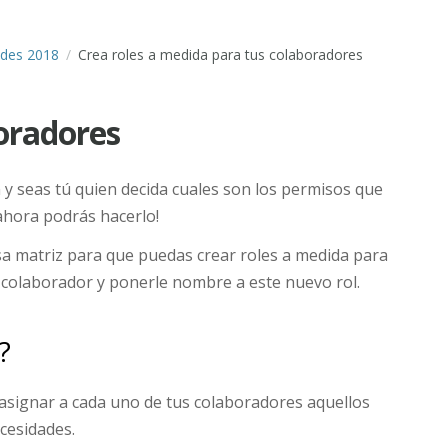
des 2018
Crea roles a medida para tus colaboradores
boradores
y seas tú quien decida cuales son los permisos que
ahora podrás hacerlo!
a matriz para que puedas crear roles a medida para
n colaborador y ponerle nombre a este nuevo rol.
?
 asignar a cada uno de tus colaboradores aquellos
cesidades.