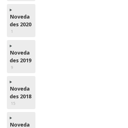
Noveda
des 2020
1
Noveda
des 2019
9
Noveda
des 2018
15
Noveda