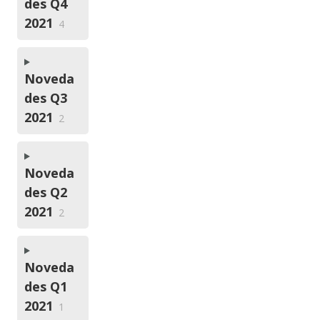
des Q4
2021
4
Noveda
des Q3
2021
2
Noveda
des Q2
2021
2
Noveda
des Q1
2021
1