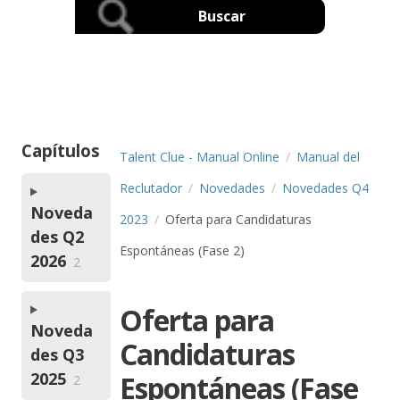
Capítulos
Talent Clue - Manual Online
Manual del
Reclutador
Novedades
Novedades Q4
Noveda
2023
Oferta para Candidaturas
des Q2
Espontáneas (Fase 2)
2026
2
Oferta para
Noveda
Candidaturas
des Q3
2025
Espontáneas (Fase
2