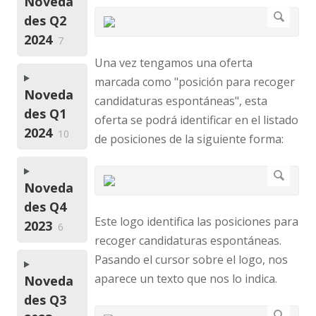
Noveda
des Q2
2024
7
Una vez tengamos una oferta
marcada como "posición para recoger
Noveda
candidaturas espontáneas", esta
des Q1
oferta se podrá identificar en el listado
2024
10
de posiciones de la siguiente forma:
Noveda
des Q4
Este logo identifica las posiciones para
2023
6
recoger candidaturas espontáneas.
Pasando el cursor sobre el logo, nos
aparece un texto que nos lo indica.
Noveda
des Q3