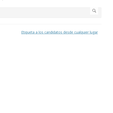
Etiqueta a los candidatos desde cualquier lugar