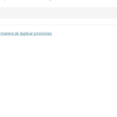
manera de duplicar posiciones