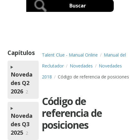
Capítulos
Talent Clue - Manual Online
Manual del
Reclutador
Novedades
Novedades
Noveda
2018
Código de referencia de posiciones
des Q2
2026
2
Código de
referencia de
Noveda
posiciones
des Q3
2025
2