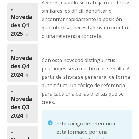
A veces, cuando se trabaja con ofertas
similares, es difícil identificar o
Noveda
encontrar rápidamente la posición
des Q1
que interesa, necesitamos un nombre
2025
6
o una referencia concreta.
Noveda
Con esta novedad distinguir tus
des Q4
posiciones será mucho más sencillo. A
2024
4
partir de ahora se generará, de forma
automática, un código de referencia
para cada una de las ofertas que se
Noveda
crees.
des Q3
2024
6
Este código de referencia
está formado por una