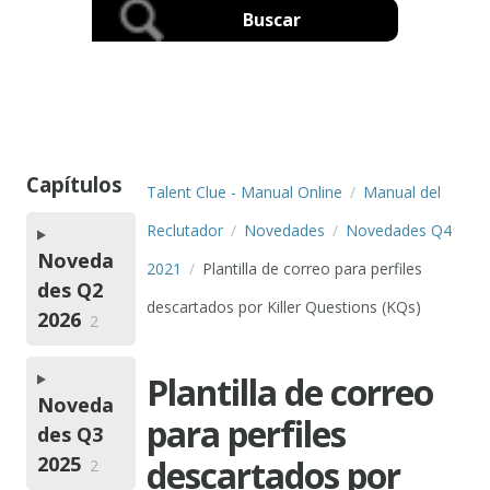
Capítulos
Talent Clue - Manual Online
Manual del
Reclutador
Novedades
Novedades Q4
Noveda
2021
Plantilla de correo para perfiles
des Q2
descartados por Killer Questions (KQs)
2026
2
Plantilla de correo
Noveda
para perfiles
des Q3
2025
descartados por
2