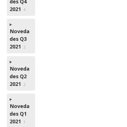
des Q4
2021
4
Noveda
des Q3
2021
2
Noveda
des Q2
2021
2
Noveda
des Q1
2021
1