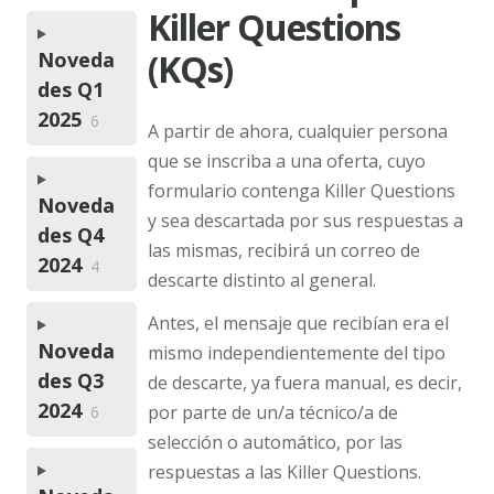
Killer Questions
(KQs)
Noveda
des Q1
2025
6
A partir de ahora, cualquier persona
que se inscriba a una oferta, cuyo
formulario contenga Killer Questions
Noveda
y sea descartada por sus respuestas a
des Q4
las mismas, recibirá un correo de
2024
4
descarte distinto al general.
Antes, el mensaje que recibían era el
Noveda
mismo independientemente del tipo
des Q3
de descarte, ya fuera manual, es decir,
2024
por parte de un/a técnico/a de
6
selección o automático, por las
respuestas a las Killer Questions.