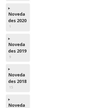
Noveda
des 2020
1
Noveda
des 2019
9
Noveda
des 2018
15
Noveda