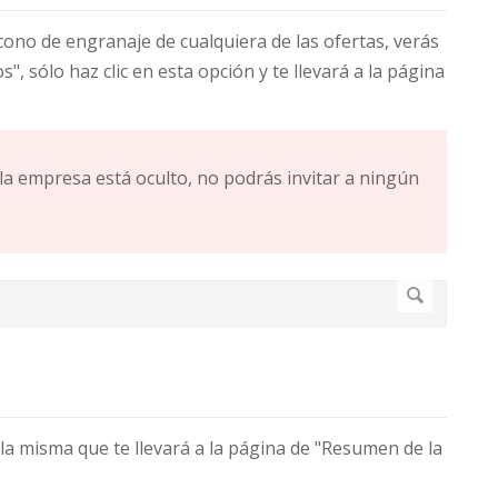
cono de engranaje de cualquiera de las ofertas, verás
", sólo haz clic en esta opción y te llevará a la página
e la empresa está oculto, no podrás invitar a ningún
de la misma que te llevará a la página de "Resumen de la