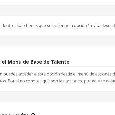
 dentro, sólo tienes que seleccionar la opción "Invita desde 
 el Menú de Base de Talento
 puedes acceder a esta opción desde el menú de acciones d
tos. Por si no conoces qué son las acciones, por aquí te de