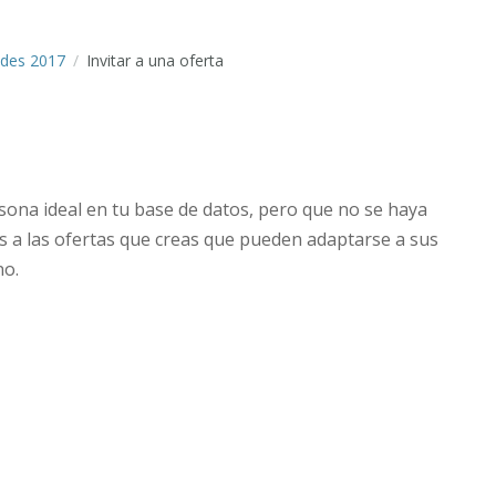
des 2017
Invitar a una oferta
sona ideal en tu base de datos, pero que no se haya
tos a las ofertas que creas que pueden adaptarse a sus
no.