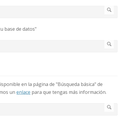
tu base de datos"
isponible en la página de "Búsqueda básica" de
jamos un
enlace
para que tengas más información.