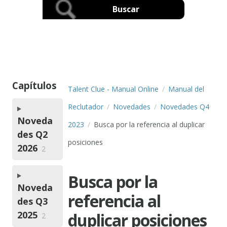
Capítulos
Talent Clue - Manual Online
Manual del
Reclutador
Novedades
Novedades Q4
Noveda
2023
Busca por la referencia al duplicar
des Q2
posiciones
2026
2
Busca por la
Noveda
referencia al
des Q3
2025
duplicar posiciones
2