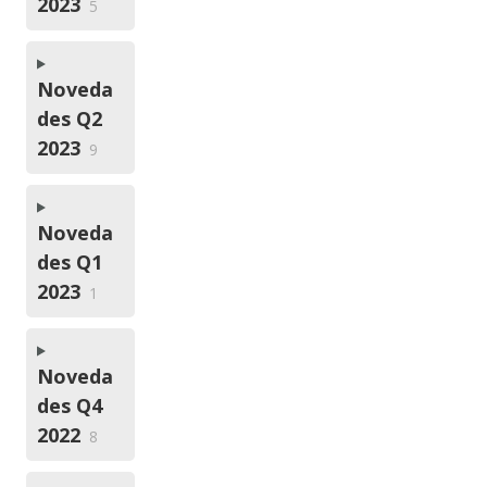
2023
5
Noveda
des Q2
2023
9
Noveda
des Q1
2023
1
Noveda
des Q4
2022
8