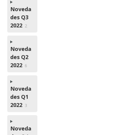
Noveda
des Q3
2022
2
Noveda
des Q2
2022
6
Noveda
des Q1
2022
3
Noveda