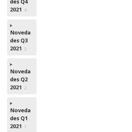
des Q4
2021
4
Noveda
des Q3
2021
2
Noveda
des Q2
2021
2
Noveda
des Q1
2021
1