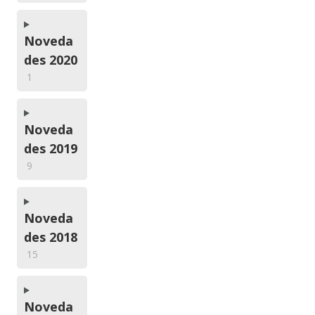
Noveda
des 2020
1
Noveda
des 2019
9
Noveda
des 2018
15
Noveda